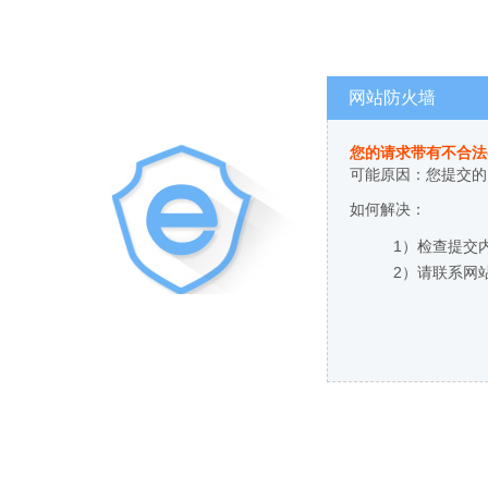
网站防火墙
您的请求带有不合法
可能原因：您提交的
如何解决：
1）检查提交
2）请联系网