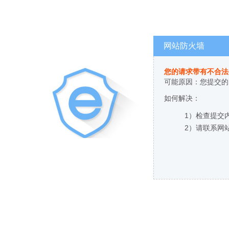
网站防火墙
您的请求带有不合法
可能原因：您提交的
如何解决：
1）检查提交
2）请联系网