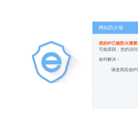
网站防火墙
您的IP已被防火墙
可能原因：您的访问
如何解决：
请使用其他I